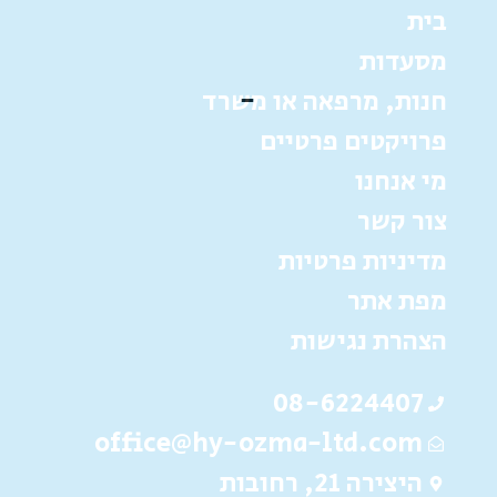
בית
מסעדות
חנות, מרפאה או משרד
פרויקטים פרטיים
מי אנחנו
צור קשר
מדיניות פרטיות
מפת אתר
הצהרת נגישות
08-6224407
office@hy-ozma-ltd.com
היצירה 21, רחובות