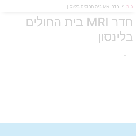
בית
חדר MRI בית החולים בלינסון
חדר MRI בית החולים
בלינסון